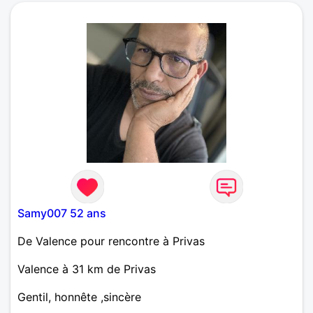
Samy007 52 ans
De Valence pour rencontre à Privas
Valence à 31 km de Privas
Gentil, honnête ,sincère