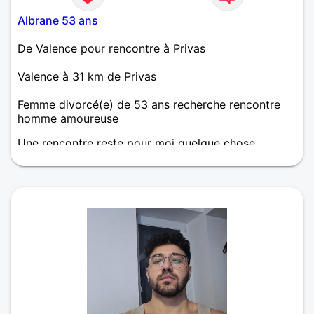
Albrane 53 ans
De Valence pour rencontre à Privas
Valence à 31 km de Privas
Femme divorcé(e) de 53 ans recherche rencontre
homme amoureuse
Une rencontre reste pour moi quelque chose
d'inattendu, qui ne se commande pas, une affaire de
feeling, la chance, ça se provoque un peu, non?