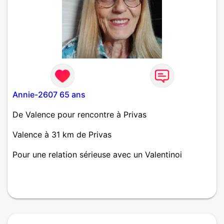
Annie-2607 65 ans
De Valence pour rencontre à Privas
Valence à 31 km de Privas
Pour une relation sérieuse avec un Valentinoi