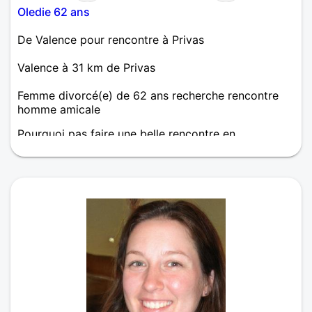
Oledie 62 ans
De Valence pour rencontre à Privas
Valence à 31 km de Privas
Femme divorcé(e) de 62 ans recherche rencontre
homme amicale
Pourquoi pas faire une belle rencontre en
compagnie d'un compagnon agréable.