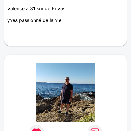
Valence à 31 km de Privas
yves passionné de la vie