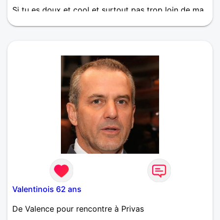
Si tu es doux et cool et surtout pas trop loin de ma
région, profiter des bonnes choses sans prise de
têtes.
Valentinois 62 ans
De Valence pour rencontre à Privas