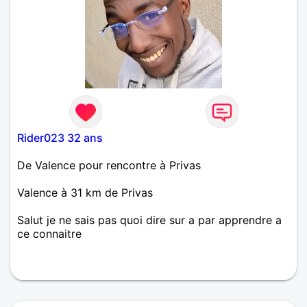
Rider023 32 ans
De Valence pour rencontre à Privas
Valence à 31 km de Privas
Salut je ne sais pas quoi dire sur a par apprendre a
ce connaitre