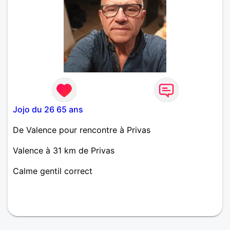
Jojo du 26 65 ans
De Valence pour rencontre à Privas
Valence à 31 km de Privas
Calme gentil correct