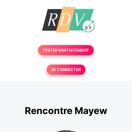
TESTER GRATUITEMENT
SE CONNECTER
Rencontre Mayew