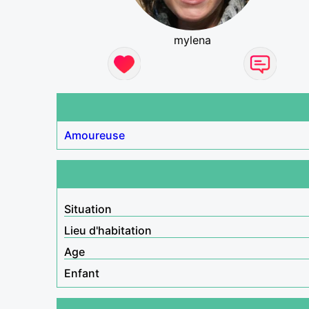
mylena
Amoureuse
Situation
Lieu d'habitation
Age
Enfant