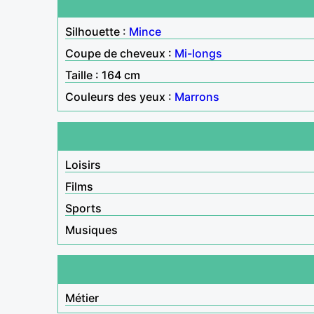
Silhouette :
Mince
Coupe de cheveux :
Mi-longs
Taille : 164 cm
Couleurs des yeux :
Marrons
Loisirs
Films
Sports
Musiques
Métier