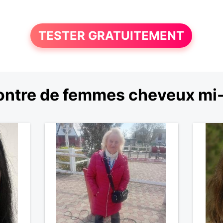
TESTER GRATUITEMENT
ntre de femmes cheveux mi