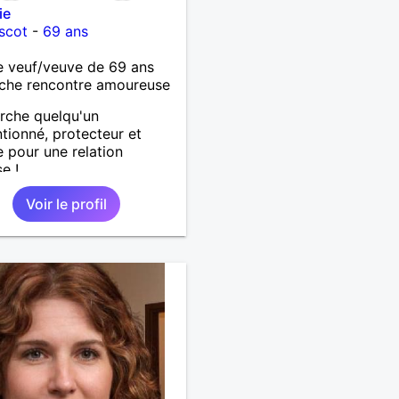
ie
scot
-
69 ans
 veuf/veuve de 69 ans
che rencontre amoureuse
rche quelqu'un
ntionné, protecteur et
e pour une relation
e !
Voir le profil