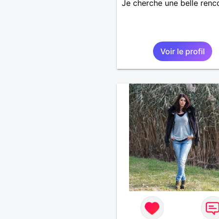
Je cherche une belle renc
Voir le profil