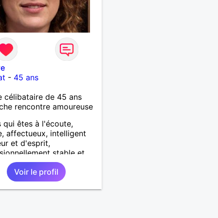
ye
at
-
45 ans
célibataire de 45 ans
che rencontre amoureuse
 qui êtes à l'écoute,
, affectueux, intelligent
ur et d'esprit,
sionnellement stable et
ible, je vous tends la main
Voir le profil
e parcourir ensemble un
e chemin en espérant que
te soit longue.