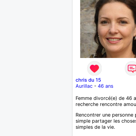
chris du 15
Aurillac
-
46 ans
Femme divorcé(e) de 46 
recherche rencontre amo
Rencontrer une personne 
simple partager les chose
simples de la vie.