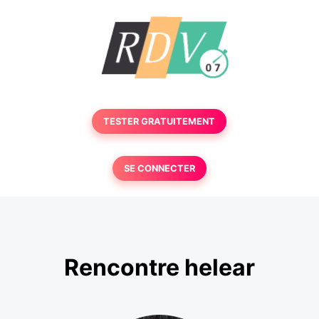
TESTER GRATUITEMENT
SE CONNECTER
Rencontre helear