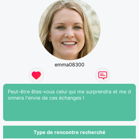
emma08300
Peut-être êtes-vous celui qui me surprendra et me d
onnera l'envie de ces échanges !
Type de rencontre recherché