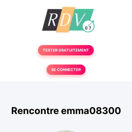
TESTER GRATUITEMENT
SE CONNECTER
Rencontre emma08300