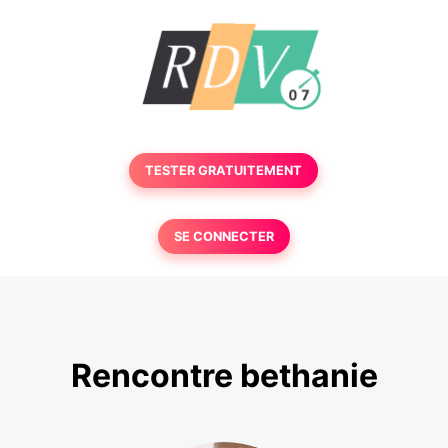
TESTER GRATUITEMENT
SE CONNECTER
Rencontre bethanie