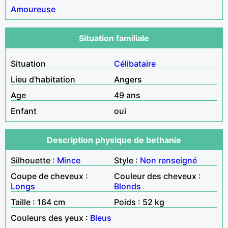
Amoureuse
Situation familiale
Situation
Célibataire
Lieu d'habitation
Angers
Age
49 ans
Enfant
oui
Description physique de bethanie
Silhouette :
Mince
Style :
Non renseigné
Coupe de cheveux :
Couleur des cheveux :
Longs
Blonds
Taille : 164 cm
Poids : 52 kg
Couleurs des yeux :
Bleus