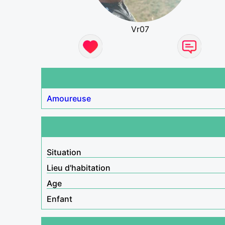
Vr07
Amoureuse
Situation
Lieu d'habitation
Age
Enfant