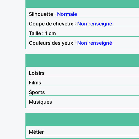
Silhouette :
Normale
Coupe de cheveux :
Non renseigné
Taille : 1 cm
Couleurs des yeux :
Non renseigné
Loisirs
Films
Sports
Musiques
Métier