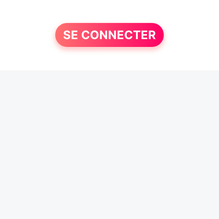
SE CONNECTER