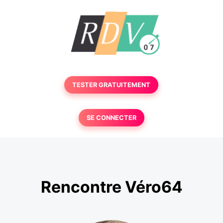
TESTER GRATUITEMENT
SE CONNECTER
Rencontre Véro64