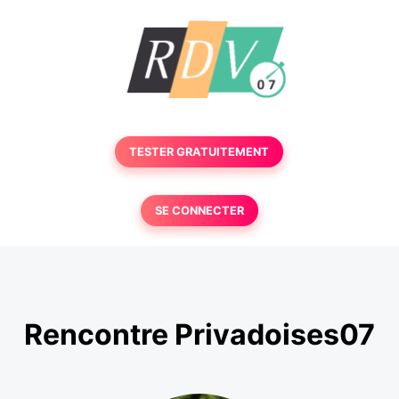
TESTER GRATUITEMENT
SE CONNECTER
Rencontre Privadoises07