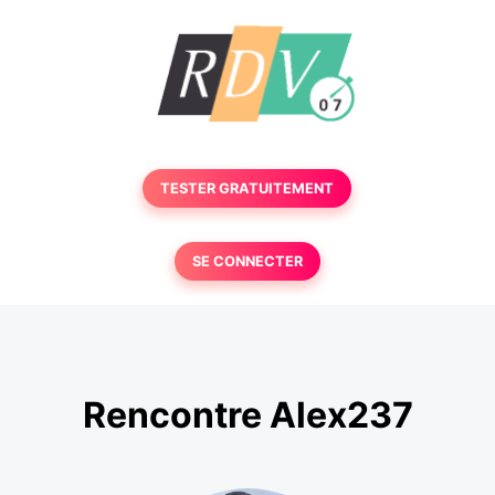
TESTER GRATUITEMENT
SE CONNECTER
Rencontre Alex237