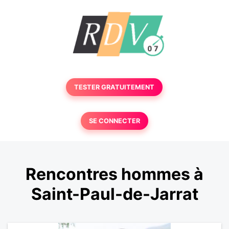
TESTER GRATUITEMENT
SE CONNECTER
Rencontres hommes à
Saint-Paul-de-Jarrat