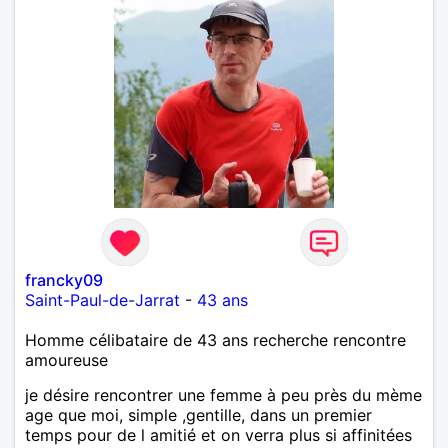
francky09
Saint-Paul-de-Jarrat
-
43 ans
Homme célibataire de 43 ans recherche rencontre
amoureuse
je désire rencontrer une femme à peu près du mème
age que moi, simple ,gentille, dans un premier
temps pour de l amitié et on verra plus si affinitées