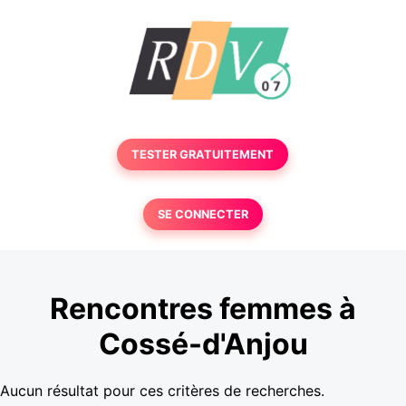
TESTER GRATUITEMENT
SE CONNECTER
Rencontres femmes à
Cossé-d'Anjou
Aucun résultat pour ces critères de recherches.