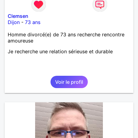
Clemsen
Dijon
-
73 ans
Homme divorcé(e) de 73 ans recherche rencontre
amoureuse
Je recherche une relation sérieuse et durable
Voir le profil