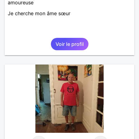
amoureuse
Je cherche mon âme sœur
Voir le profil