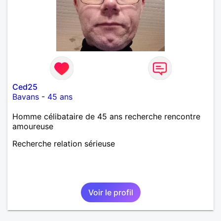
Ced25
Bavans
-
45 ans
Homme célibataire de 45 ans recherche rencontre
amoureuse
Recherche relation sérieuse
Voir le profil