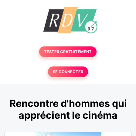
TESTER GRATUITEMENT
SE CONNECTER
Rencontre d'hommes qui
apprécient le cinéma