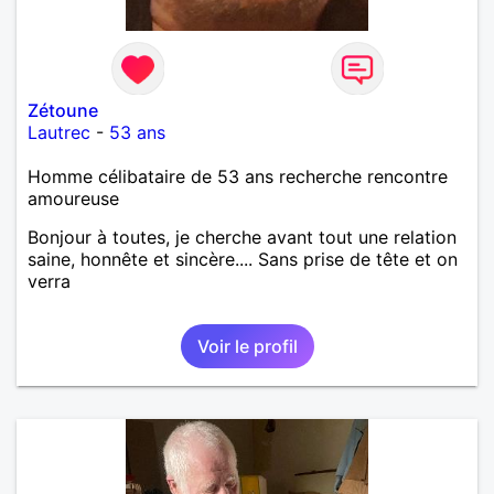
Zétoune
Lautrec
-
53 ans
Homme célibataire de 53 ans recherche rencontre
amoureuse
Bonjour à toutes, je cherche avant tout une relation
saine, honnête et sincère.... Sans prise de tête et on
verra
Voir le profil