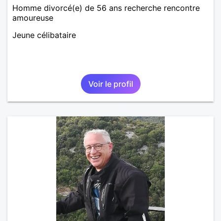
Homme divorcé(e) de 56 ans recherche rencontre
amoureuse
Jeune célibataire
Voir le profil