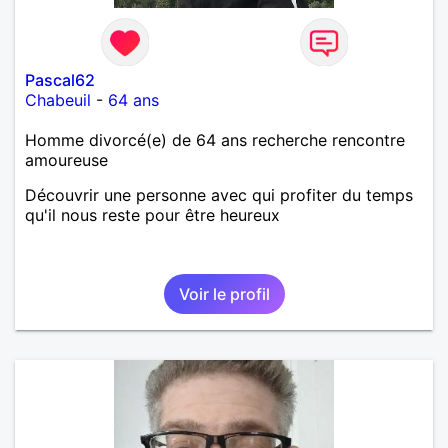
Pascal62
Chabeuil
-
64 ans
Homme divorcé(e) de 64 ans recherche rencontre
amoureuse
Découvrir une personne avec qui profiter du temps
qu'il nous reste pour être heureux
Voir le profil