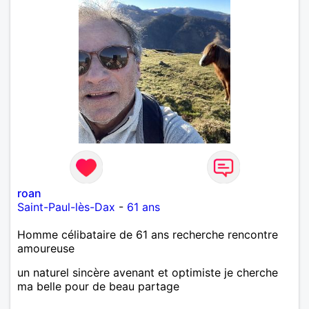
roan
Saint-Paul-lès-Dax
-
61 ans
Homme célibataire de 61 ans recherche rencontre
amoureuse
un naturel sincère avenant et optimiste je cherche
ma belle pour de beau partage