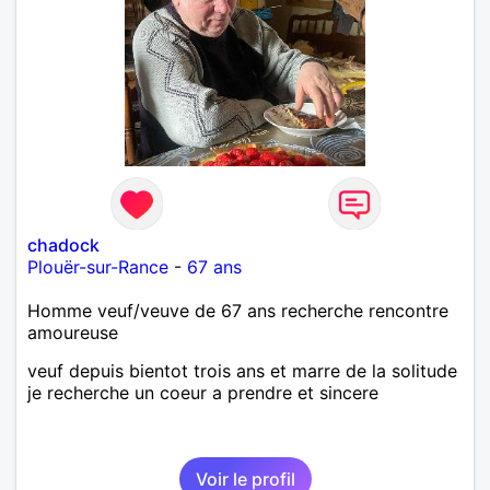
chadock
Plouër-sur-Rance
-
67 ans
Homme veuf/veuve de 67 ans recherche rencontre
amoureuse
veuf depuis bientot trois ans et marre de la solitude
je recherche un coeur a prendre et sincere
Voir le profil