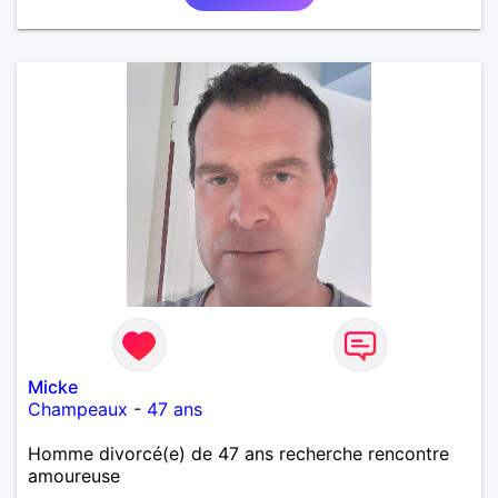
Micke
Champeaux
-
47 ans
Homme divorcé(e) de 47 ans recherche rencontre
amoureuse