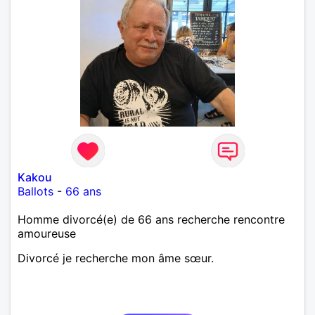
Kakou
Ballots
-
66 ans
Homme divorcé(e) de 66 ans recherche rencontre
amoureuse
Divorcé je recherche mon âme sœur.