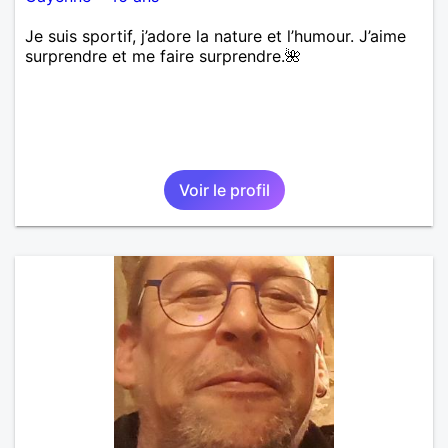
Je suis sportif, j’adore la nature et l’humour. J’aime
surprendre et me faire surprendre.🌺
Voir le profil