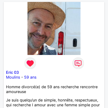
Eric 03
Moulins
-
59 ans
Homme divorcé(e) de 59 ans recherche rencontre
amoureuse
Je suis quelqu’un de simple, honnête, respectueux,
qui recherche l amour avec une femme simple pour