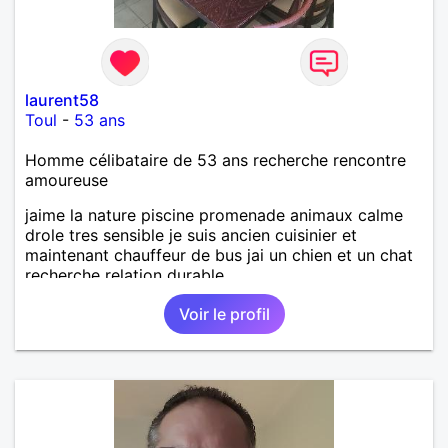
laurent58
Toul
-
53 ans
Homme célibataire de 53 ans recherche rencontre
amoureuse
jaime la nature piscine promenade animaux calme
drole tres sensible je suis ancien cuisinier et
maintenant chauffeur de bus jai un chien et un chat
recherche relation durable
Voir le profil