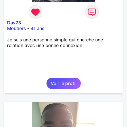
Dav73
Moûtiers
-
41 ans
Je suis une personne simple qui cherche une
relation avec une bonne connexion
Voir le profil