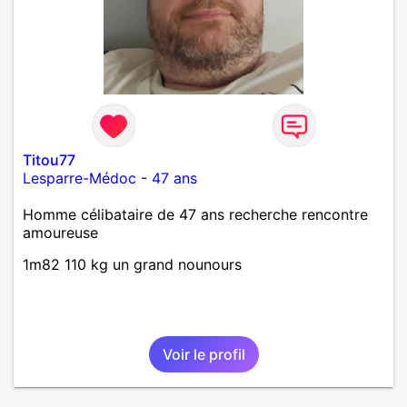
Titou77
Lesparre-Médoc
-
47 ans
Homme célibataire de 47 ans recherche rencontre
amoureuse
1m82 110 kg un grand nounours
Voir le profil