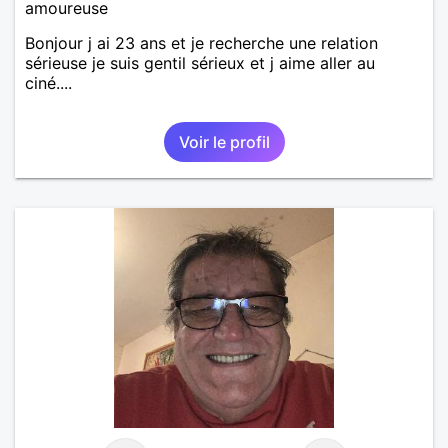
amoureuse
Bonjour j ai 23 ans et je recherche une relation
sérieuse je suis gentil sérieux et j aime aller au
ciné....
Voir le profil