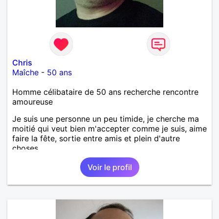
Chris
Maîche
-
50 ans
Homme célibataire de 50 ans recherche rencontre
amoureuse
Je suis une personne un peu timide, je cherche ma
moitié qui veut bien m'accepter comme je suis, aime
faire la fête, sortie entre amis et plein d'autre
choses .
Voir le profil