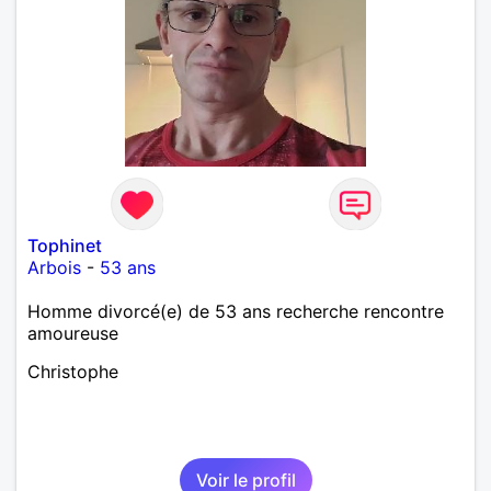
Tophinet
Arbois
-
53 ans
Homme divorcé(e) de 53 ans recherche rencontre
amoureuse
Christophe
Voir le profil