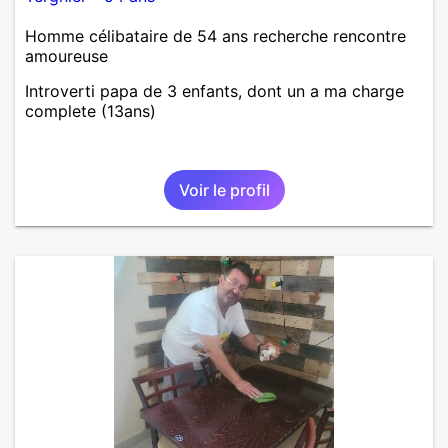
Homme célibataire de 54 ans recherche rencontre
amoureuse
Introverti papa de 3 enfants, dont un a ma charge
complete (13ans)
Voir le profil