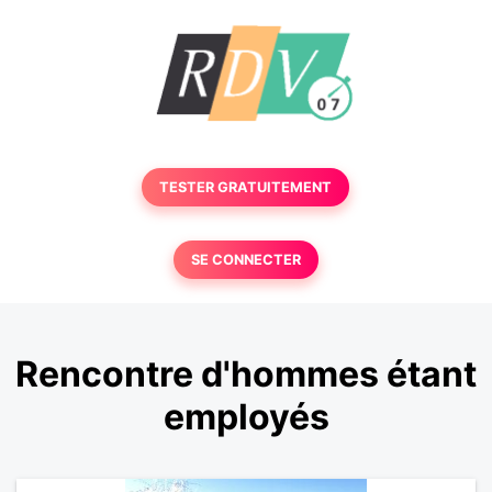
TESTER GRATUITEMENT
SE CONNECTER
Rencontre d'hommes étant
employés